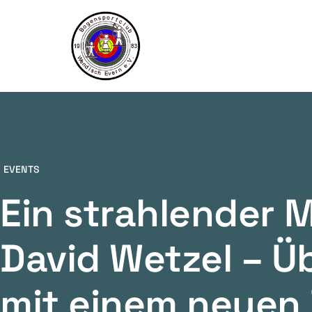
EVENTS
Ein strahlender 
David Wetzel – 
mit einem neuen