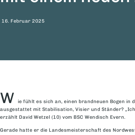
16. Februar 2025
W
ie fühlt es sich an, einen brandneuen Bogen in 
ausgestattet mit Stabilisation, Visier und Ständer? „Ic
erzählt David Wetzel (10) vom BSC Wendisch Evern.
Gerade hatte er die Landesmeisterschaft des Nordwes