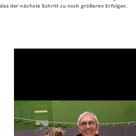
das der nächste Schritt zu noch größeren Erfolgen.