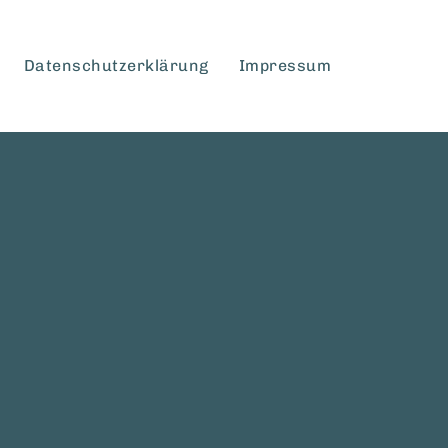
Datenschutzerklärung
Impressum