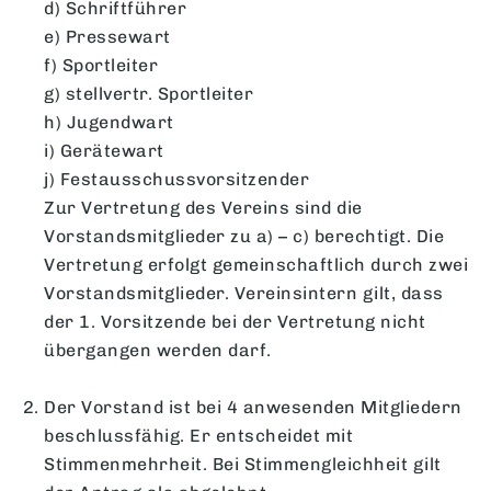
d) Schriftführer
e) Pressewart
f) Sportleiter
g) stellvertr. Sportleiter
h) Jugendwart
i) Gerätewart
j) Festausschussvorsitzender
Zur Vertretung des Vereins sind die
Vorstandsmitglieder zu a) – c) berechtigt. Die
Vertretung erfolgt gemeinschaftlich durch zwei
Vorstandsmitglieder. Vereinsintern gilt, dass
der 1. Vorsitzende bei der Vertretung nicht
übergangen werden darf.
Der Vorstand ist bei 4 anwesenden Mitgliedern
beschlussfähig. Er entscheidet mit
Stimmenmehrheit. Bei Stimmengleichheit gilt