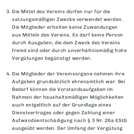
Die Mittel des Vereins dürfen nur für die
satzungsmäßigen Zwecke verwendet werden.
Die Mitglieder erhalten keine Zuwendungen
aus Mitteln des Vereins. Es darf keine Person
durch Ausgaben, die dem Zweck des Vereins
fremd sind oder durch unverhältnismäßig hohe
Vergütungen begünstigt werden.
Die Mitglieder der Vereinsorgane nehmen ihre
Aufgaben grundsätzlich ehrenamtlich war. Bei
Bedarf können die Vorstandsaufgaben im
Rahmen der haushaltsmäßigen Möglichkeiten
auch entgeltlich auf der Grundlage eines
Dienstvertrages oder gegen Zahlung einer
Aufwandsentschädigung nach § 3 Nr. 26a EStG
ausgeübt werden. Der Umfang der Vergütung