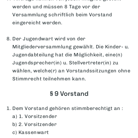
werden und müssen 8 Tage vor der
Versammlung schriftlich beim Vorstand
eingereicht werden.
Der Jugendwart wird von der
Mitgliederversammlung gewählt. Die Kinder- u.
Jugendabteilung hat die Möglichkeit, eine(n)
Jugendsprecher(in) u. Stellvertreter(in) zu
wählen, welche(r) an Vorstandssitzungen ohne
Stimmrecht teilnehmen kann.
§ 9 Vorstand
Dem Vorstand gehören stimmberechtigt an :
a) 1. Vorsitzender
b) 2. Vorsitzender
c) Kassenwart