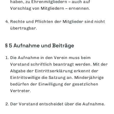
haben, zu Ehrenmitgliedern – auch auf
Vorschlag von Mitgliedern – ernennen.
Rechte und Pflichten der Mitglieder sind nicht
übertragbar.
§ 5 Aufnahme und Beiträge
Die Aufnahme in den Verein muss beim
Vorstand schriftlich beantragt werden. Mit der
Abgabe der Eintrittserklärung erkennt der
Eintrittswillige die Satzung an. Minderjährige
bedürfen der Einwilligung der gesetzlichen
Vertreter.
Der Vorstand entscheidet über die Aufnahme.