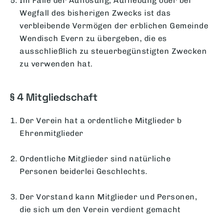
Im Falle der Auflösung, Aufhebung oder bei
Wegfall des bisherigen Zwecks ist das
verbleibende Vermögen der erblichen Gemeinde
Wendisch Evern zu übergeben, die es
ausschließlich zu steuerbegünstigten Zwecken
zu verwenden hat.
§ 4 Mitgliedschaft
Der Verein hat a ordentliche Mitglieder b
Ehrenmitglieder
Ordentliche Mitglieder sind natürliche
Personen beiderlei Geschlechts.
Der Vorstand kann Mitglieder und Personen,
die sich um den Verein verdient gemacht