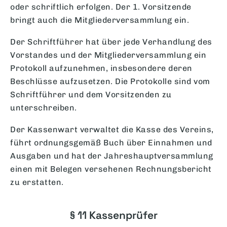
oder schriftlich erfolgen. Der 1. Vorsitzende
bringt auch die Mitgliederversammlung ein.
Der Schriftführer hat über jede Verhandlung des
Vorstandes und der Mitgliederversammlung ein
Protokoll aufzunehmen, insbesondere deren
Beschlüsse aufzusetzen. Die Protokolle sind vom
Schriftführer und dem Vorsitzenden zu
unterschreiben.
Der Kassenwart verwaltet die Kasse des Vereins,
führt ordnungsgemäß Buch über Einnahmen und
Ausgaben und hat der Jahreshauptversammlung
einen mit Belegen versehenen Rechnungsbericht
zu erstatten.
§ 11 Kassenprüfer