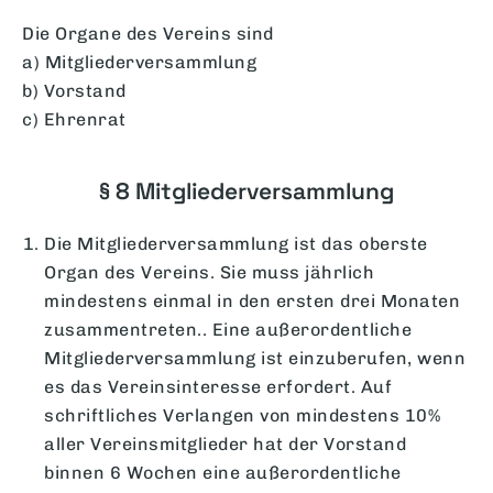
Die Organe des Vereins sind
a) Mitgliederversammlung
b) Vorstand
c) Ehrenrat
§ 8 Mitgliederversammlung
Die Mitgliederversammlung ist das oberste
Organ des Vereins. Sie muss jährlich
mindestens einmal in den ersten drei Monaten
zusammentreten.. Eine außerordentliche
Mitgliederversammlung ist einzuberufen, wenn
es das Vereinsinteresse erfordert. Auf
schriftliches Verlangen von mindestens 10%
aller Vereinsmitglieder hat der Vorstand
binnen 6 Wochen eine außerordentliche