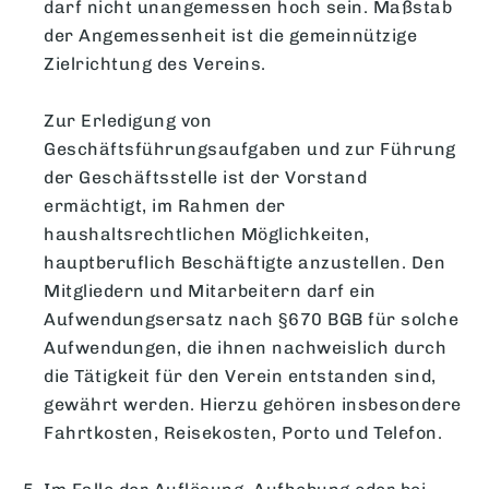
darf nicht unangemessen hoch sein. Maßstab
der Angemessenheit ist die gemeinnützige
Zielrichtung des Vereins.
Zur Erledigung von
Geschäftsführungsaufgaben und zur Führung
der Geschäftsstelle ist der Vorstand
ermächtigt, im Rahmen der
haushaltsrechtlichen Möglichkeiten,
hauptberuflich Beschäftigte anzustellen. Den
Mitgliedern und Mitarbeitern darf ein
Aufwendungsersatz nach §670 BGB für solche
Aufwendungen, die ihnen nachweislich durch
die Tätigkeit für den Verein entstanden sind,
gewährt werden. Hierzu gehören insbesondere
Fahrtkosten, Reisekosten, Porto und Telefon.