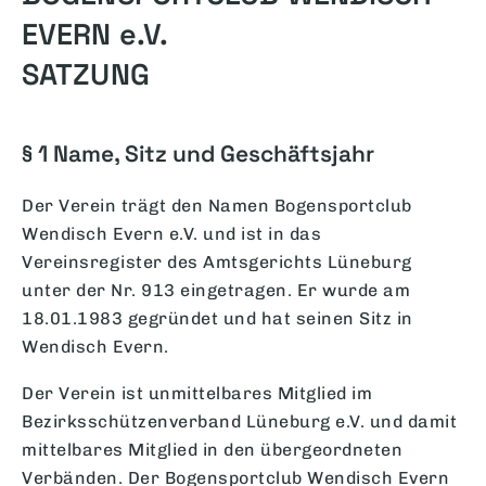
EVERN e.V.
SATZUNG
§ 1 Name, Sitz und Geschäftsjahr
Der Verein trägt den Namen Bogensportclub
Wendisch Evern e.V. und ist in das
Vereinsregister des Amtsgerichts Lüneburg
unter der Nr. 913 eingetragen. Er wurde am
18.01.1983 gegründet und hat seinen Sitz in
Wendisch Evern.
Der Verein ist unmittelbares Mitglied im
Bezirksschützenverband Lüneburg e.V. und damit
mittelbares Mitglied in den übergeordneten
Verbänden. Der Bogensportclub Wendisch Evern