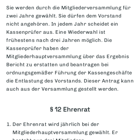
Sie werden durch die Mitgliederversammlung für
zwei Jahre gewählt. Sie dürfen dem Vorstand
nicht angehören. In jedem Jahr scheidet ein
Kassenprüfer aus. Eine Wiederwahl ist
frühestens nach drei Jahren möglich. Die
Kassenprüfer haben der
Mitgliederhauptversammlung über das Ergebnis
Bericht zu erstatten und beantragen bei
ordnungsgemäßer Führung der Kassengeschäfte
die Entlastung des Vorstands. Dieser Antrag kann
auch aus der Versammlung gestellt werden.
§ 12 Ehrenrat
Der Ehrenrat wird jährlich bei der
Mitgliederhauptversammlung gewählt. Er