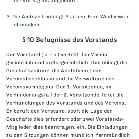
der Antrag als abgelehnt .
Die Amtszeit beträgt 3 Jahre. Eine Wiederwahl
ist möglich.
§ 10 Befugnisse des Vorstands
Der Vorstand ( a – c ) vertritt den Verein
gerichtlich und außergerichtlich. Ihm obliegt die
Geschäftsleitung, die Ausführung der
Vereinsbeschlüsse und die Verwaltung des
Vereinsvermögens. Der 1. Vorsitzende, im
Verhinderungsfall der 2. Vorsitzende, leitet die
Verhandlungen des Vorstands und des Vereins.
Er beruft den Vorstand, sooft die Lage der
Geschäfte dies erfordert oder zwei Vorstands-
Mitglieder dies beantragen, ein. Die Einladungen
zu den Sitzungen können mündlich, fernmündlich