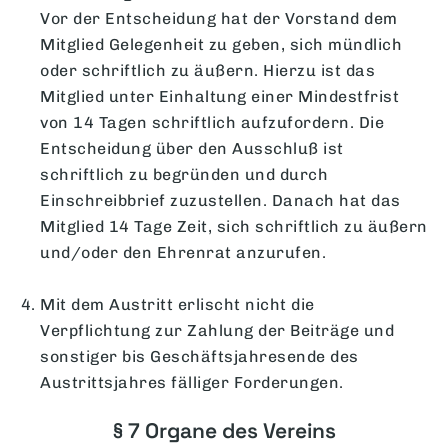
Vor der Entscheidung hat der Vorstand dem
Mitglied Gelegenheit zu geben, sich mündlich
oder schriftlich zu äußern. Hierzu ist das
Mitglied unter Einhaltung einer Mindestfrist
von 14 Tagen schriftlich aufzufordern. Die
Entscheidung über den Ausschluß ist
schriftlich zu begründen und durch
Einschreibbrief zuzustellen. Danach hat das
Mitglied 14 Tage Zeit, sich schriftlich zu äußern
und/oder den Ehrenrat anzurufen.
Mit dem Austritt erlischt nicht die
Verpflichtung zur Zahlung der Beiträge und
sonstiger bis Geschäftsjahresende des
Austrittsjahres fälliger Forderungen.
§ 7 Organe des Vereins