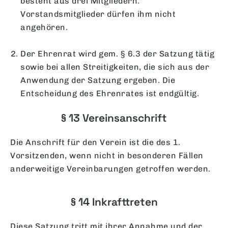
besteht aus drei Mitgliedern.
Vorstandsmitglieder dürfen ihm nicht
angehören.
Der Ehrenrat wird gem. § 6.3 der Satzung tätig
sowie bei allen Streitigkeiten, die sich aus der
Anwendung der Satzung ergeben. Die
Entscheidung des Ehrenrates ist endgültig.
§ 13 Vereinsanschrift
Die Anschrift für den Verein ist die des 1.
Vorsitzenden, wenn nicht in besonderen Fällen
anderweitige Vereinbarungen getroffen werden.
§ 14 Inkrafttreten
Diese Satzung tritt mit ihrer Annahme und der