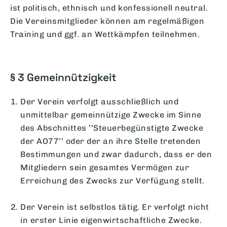
ist politisch, ethnisch und konfessionell neutral.
Die Vereinsmitglieder können am regelmäßigen
Training und ggf. an Wettkämpfen teilnehmen.
§ 3 Gemeinnützigkeit
Der Verein verfolgt ausschließlich und
unmittelbar gemeinnützige Zwecke im Sinne
des Abschnittes ’’Steuerbegünstigte Zwecke
der AO77’’ oder der an ihre Stelle tretenden
Bestimmungen und zwar dadurch, dass er den
Mitgliedern sein gesamtes Vermögen zur
Erreichung des Zwecks zur Verfügung stellt.
Der Verein ist selbstlos tätig. Er verfolgt nicht
in erster Linie eigenwirtschaftliche Zwecke.