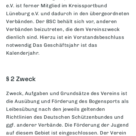
e.V. ist ferner Mitglied im Kreissportbund
Lüneburg e.V. und dadurch in den übergeordneten
Verbänden. Der BSC behält sich vor, anderen
Verbänden beizutreten, die dem Vereinszweck
dienlich sind. Hierzu ist ein Vorstandsbeschluss
notwendig Das Geschäftsjahr ist das
Kalenderjahr.
§ 2 Zweck
Zweck, Aufgaben und Grundsätze des Vereins ist
die Ausübung und Förderung des Bogensports als
Leibesübung nach den jeweils geltenden
Richtlinien des Deutschen Schützenbundes und
ggf. anderer Verbände. Die Förderung der Jugend
auf diesem Gebiet ist eingeschlossen. Der Verein