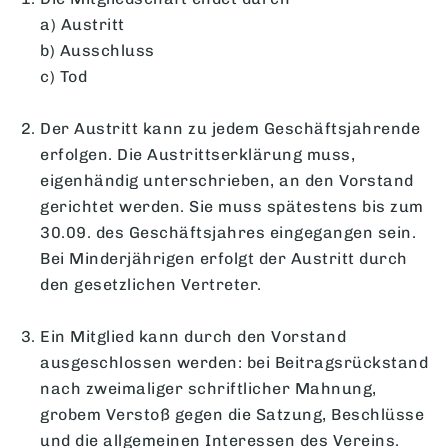
a) Austritt
b) Ausschluss
c) Tod
Der Austritt kann zu jedem Geschäftsjahrende
erfolgen. Die Austrittserklärung muss,
eigenhändig unterschrieben, an den Vorstand
gerichtet werden. Sie muss spätestens bis zum
30.09. des Geschäftsjahres eingegangen sein.
Bei Minderjährigen erfolgt der Austritt durch
den gesetzlichen Vertreter.
Ein Mitglied kann durch den Vorstand
ausgeschlossen werden: bei Beitragsrückstand
nach zweimaliger schriftlicher Mahnung,
grobem Verstoß gegen die Satzung, Beschlüsse
und die allgemeinen Interessen des Vereins.