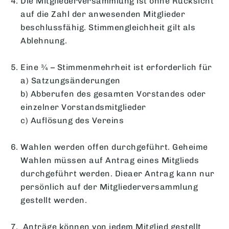
Die Mitgliederversammlung ist ohne Rücksicht
auf die Zahl der anwesenden Mitglieder
beschlussfähig. Stimmengleichheit gilt als
Ablehnung.
Eine ¾ – Stimmenmehrheit ist erforderlich für
a) Satzungsänderungen
b) Abberufen des gesamten Vorstandes oder
einzelner Vorstandsmitglieder
c) Auflösung des Vereins
Wahlen werden offen durchgeführt. Geheime
Wahlen müssen auf Antrag eines Mitglieds
durchgeführt werden. Dieaer Antrag kann nur
persönlich auf der Mitgliederversammlung
gestellt werden.
Anträge können von jedem Mitglied gestellt