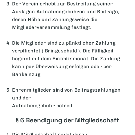
Der Verein erhebt zur Bestreitung seiner
Auslagen Aufnahmegebühren und Beiträge,
deren Höhe und Zahlungsweise die
Mitgliederversammlung festlegt.
Die Mitglieder sind zu pünktlicher Zahlung
verpflichtet ( Bringeschuld ). Die Fälligkeit
beginnt mit dem Eintrittsmonat. Die Zahlung
kann per Überweisung erfolgen oder per
Bankeinzug.
Ehrenmitglieder sind von Beitragszahlungen
und der
Aufnahmegebühr befreit.
§ 6 Beendigung der Mitgliedschaft
Die Mitgliedschaft endet durch