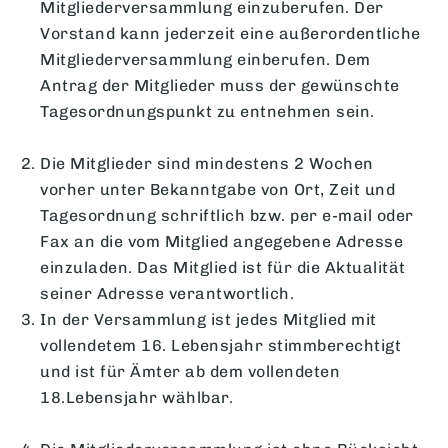
Mitgliederversammlung einzuberufen. Der
Vorstand kann jederzeit eine außerordentliche
Mitgliederversammlung einberufen. Dem
Antrag der Mitglieder muss der gewünschte
Tagesordnungspunkt zu entnehmen sein.
Die Mitglieder sind mindestens 2 Wochen
vorher unter Bekanntgabe von Ort, Zeit und
Tagesordnung schriftlich bzw. per e-mail oder
Fax an die vom Mitglied angegebene Adresse
einzuladen. Das Mitglied ist für die Aktualität
seiner Adresse verantwortlich.
In der Versammlung ist jedes Mitglied mit
vollendetem 16. Lebensjahr stimmberechtigt
und ist für Ämter ab dem vollendeten
18.Lebensjahr wählbar.