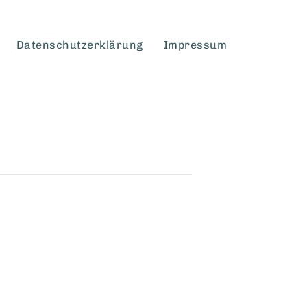
Datenschutzerklärung
Impressum