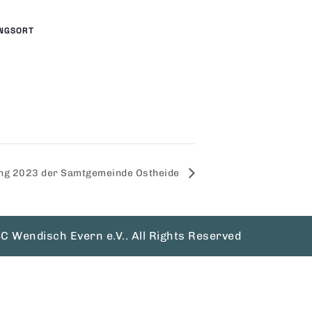
NGSORT
ng 2023 der Samtgemeinde Ostheide
C Wendisch Evern e.V.. All Rights Reserved