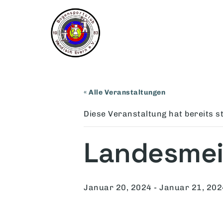
« Alle Veranstaltungen
Diese Veranstaltung hat bereits s
Landesmeis
Januar 20, 2024
-
Januar 21, 202