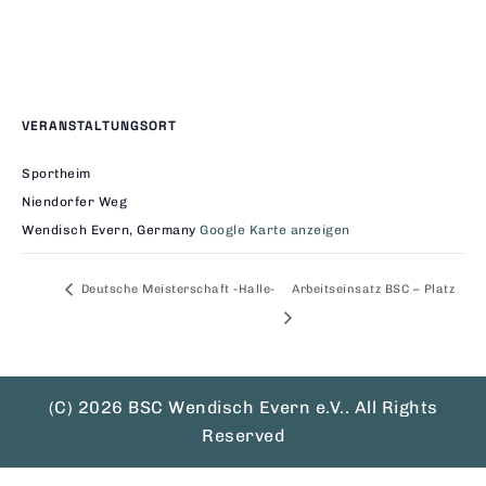
VERANSTALTUNGSORT
Sportheim
Niendorfer Weg
Wendisch Evern
,
Germany
Google Karte anzeigen
Deutsche Meisterschaft -Halle-
Arbeitseinsatz BSC – Platz
(C) 2026 BSC Wendisch Evern e.V.. All Rights
Reserved