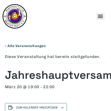
« Alle Veranstaltungen
Diese Veranstaltung hat bereits stattgefunden.
Jahreshauptversa
März 20 @ 19:00
-
22:00
ZUM KALENDER HINZUFÜGEN