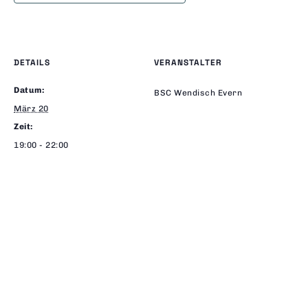
DETAILS
VERANSTALTER
Datum:
BSC Wendisch Evern
März 20
Zeit:
19:00 - 22:00