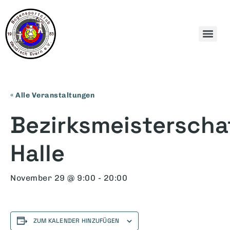
« Alle Veranstaltungen
Bezirksmeisterscha
Halle
November 29 @ 9:00
-
20:00
ZUM KALENDER HINZUFÜGEN