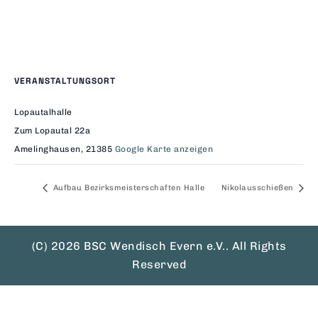
VERANSTALTUNGSORT
Lopautalhalle
Zum Lopautal 22a
Amelinghausen
,
21385
Google Karte anzeigen
Aufbau Bezirksmeisterschaften Halle
Nikolausschießen
(C) 2026 BSC Wendisch Evern e.V.. All Rights
Reserved