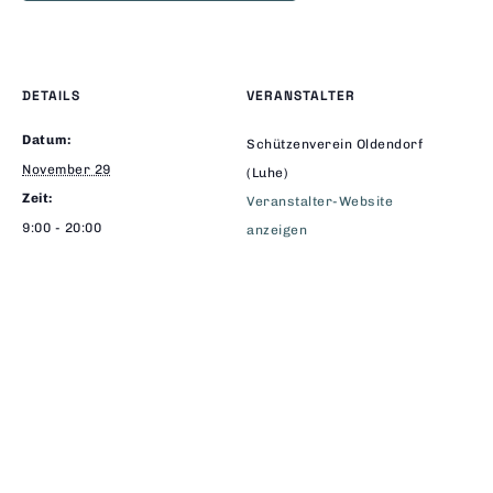
DETAILS
VERANSTALTER
Datum:
Schützenverein Oldendorf
November 29
(Luhe)
Zeit:
Veranstalter-Website
9:00 - 20:00
anzeigen