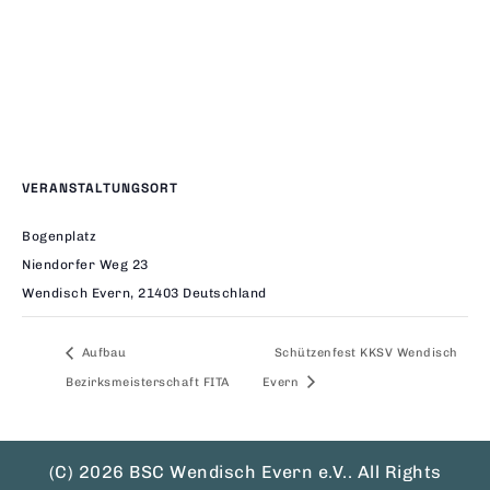
VERANSTALTUNGSORT
Bogenplatz
Niendorfer Weg 23
Wendisch Evern
,
21403
Deutschland
Aufbau
Schützenfest KKSV Wendisch
Bezirksmeisterschaft FITA
Evern
(C) 2026 BSC Wendisch Evern e.V.. All Rights