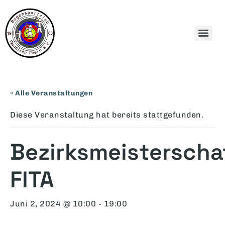
« Alle Veranstaltungen
Diese Veranstaltung hat bereits stattgefunden.
Bezirksmeisterscha
FITA
Juni 2, 2024 @ 10:00
-
19:00