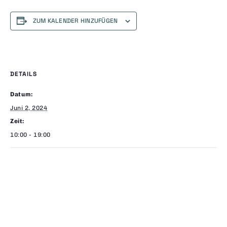
ZUM KALENDER HINZUFÜGEN
DETAILS
Datum:
Juni 2, 2024
Zeit:
10:00 - 19:00