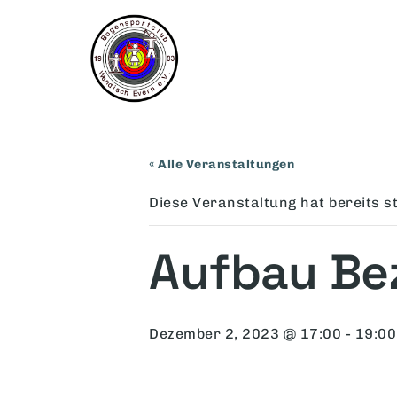
« Alle Veranstaltungen
Diese Veranstaltung hat bereits s
Aufbau Bez
Dezember 2, 2023 @ 17:00
-
19:00